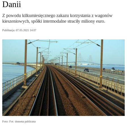
Danii
Z powodu kilkumiesięcznego zakazu korzystania z wagonów
kieszeniowych, spółki intermodalne straciły miliony euro.
Publikacja:
07.05.2021 14:07
Foto: Fot. domena publiczna