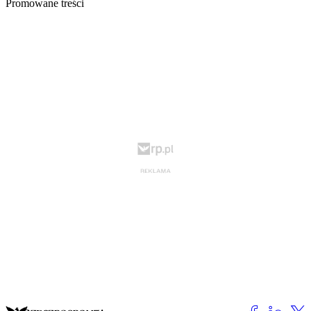
Promowane treści