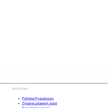
REGULAMIN
Polityka Prywatności
Zmiana ustawień zgód