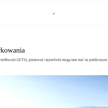
rkowania
iedliwości (ETS), ponieważ ciężarówki mogą tam stać na publicznym 