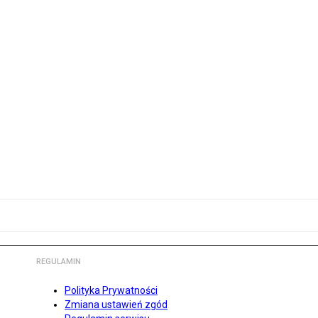
REGULAMIN
Polityka Prywatności
Zmiana ustawień zgód