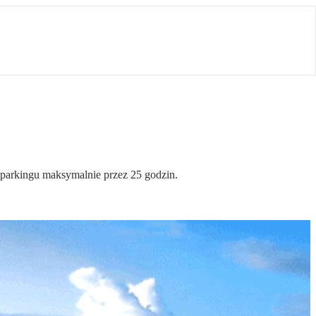
parkingu maksymalnie przez 25 godzin.