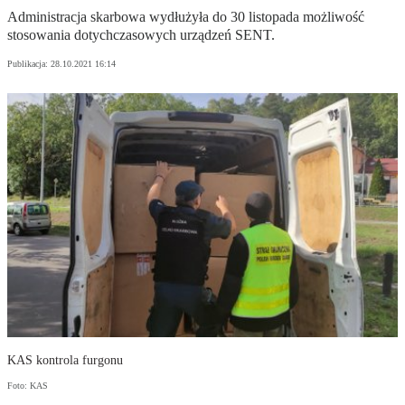
Administracja skarbowa wydłużyła do 30 listopada możliwość
stosowania dotychczasowych urządzeń SENT.
Publikacja:
28.10.2021 16:14
KAS kontrola furgonu
Foto: KAS