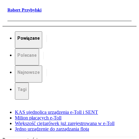
Robert Przybylski
Powiązane
Polecane
Najnowsze
Tagi
KAS ujednolica urządzenia e-Toll i SENT
Milion płacących e-Toll
Większość ciężarówek już zarejestrowana w e-Toll
Jedno urządzenie do zarządzania flotą