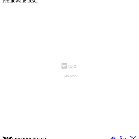
Promowane treści