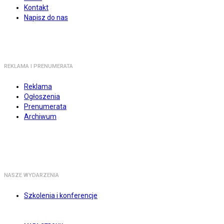
Kontakt
Napisz do nas
REKLAMA I PRENUMERATA
Reklama
Ogłoszenia
Prenumerata
Archiwum
NASZE WYDARZENIA
Szkolenia i konferencje