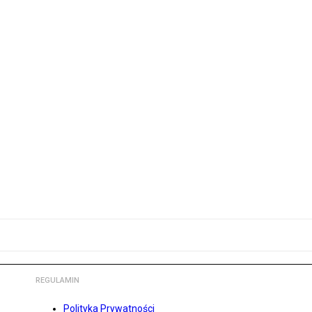
REGULAMIN
Polityka Prywatności