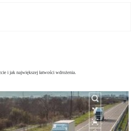
cie i jak największej łatwości wdrożenia.