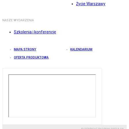
Życie Warszawy
NASZE WYDARZENIA
Szkolenia i konferencje
MAPA STRONY
KALENDARIUM
OFERTA PRODUKTOWA