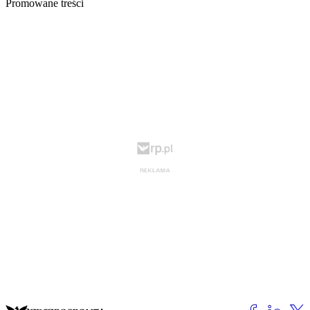
Promowane treści