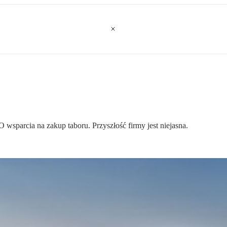
wsparcia na zakup taboru. Przyszłość firmy jest niejasna.