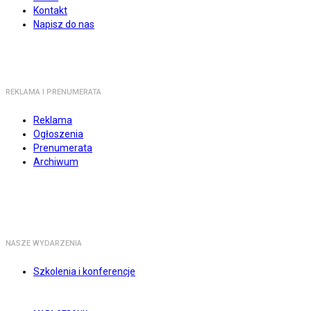
Kontakt
Napisz do nas
REKLAMA I PRENUMERATA
Reklama
Ogłoszenia
Prenumerata
Archiwum
NASZE WYDARZENIA
Szkolenia i konferencje