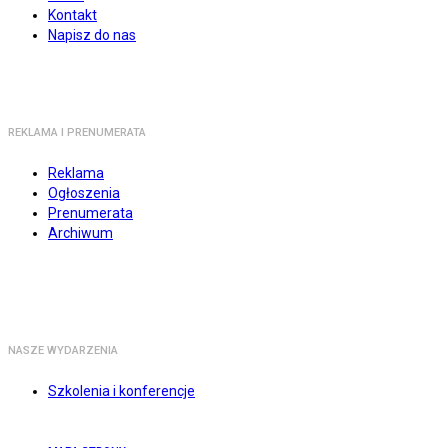
Kontakt
Napisz do nas
REKLAMA I PRENUMERATA
Reklama
Ogłoszenia
Prenumerata
Archiwum
NASZE WYDARZENIA
Szkolenia i konferencje