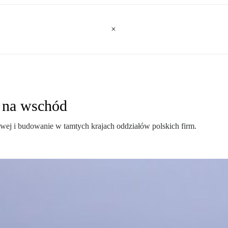
 na wschód
wej i budowanie w tamtych krajach oddziałów polskich firm.