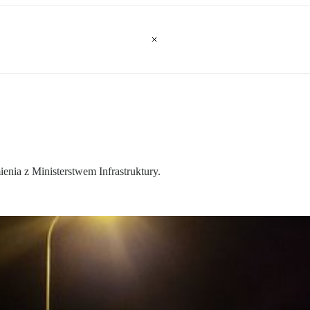
enia z Ministerstwem Infrastruktury.