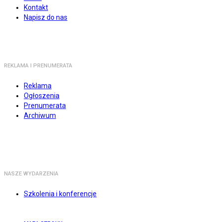
Kontakt
Napisz do nas
REKLAMA I PRENUMERATA
Reklama
Ogłoszenia
Prenumerata
Archiwum
NASZE WYDARZENIA
Szkolenia i konferencje