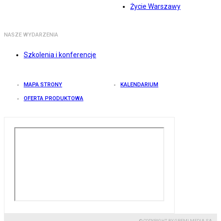
Życie Warszawy
NASZE WYDARZENIA
Szkolenia i konferencje
MAPA STRONY
KALENDARIUM
OFERTA PRODUKTOWA