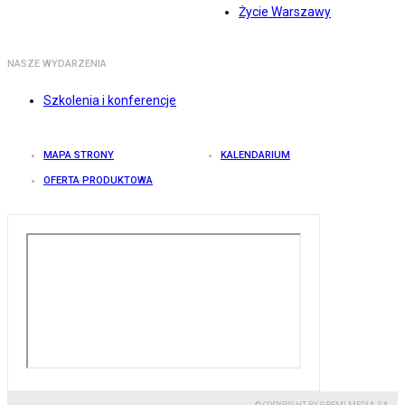
Życie Warszawy
NASZE WYDARZENIA
Szkolenia i konferencje
MAPA STRONY
KALENDARIUM
OFERTA PRODUKTOWA