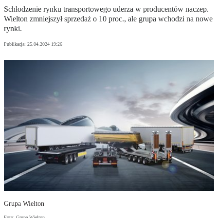
Schłodzenie rynku transportowego uderza w producentów naczep.
Wielton zmniejszył sprzedaż o 10 proc., ale grupa wchodzi na nowe
rynki.
Publikacja:
25.04.2024 19:26
Grupa Wielton
Foto: Grupa Wielton