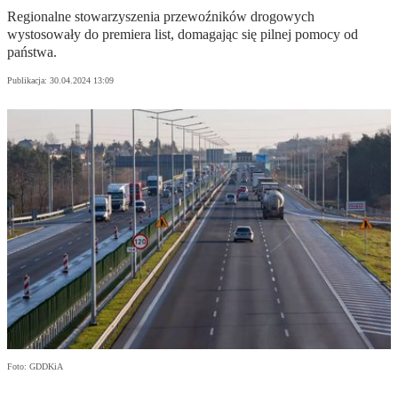
Regionalne stowarzyszenia przewoźników drogowych
wystosowały do premiera list, domagając się pilnej pomocy od
państwa.
Publikacja:
30.04.2024 13:09
Foto: GDDKiA