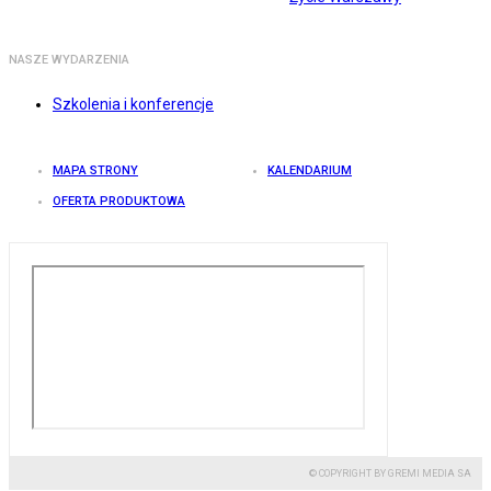
NASZE WYDARZENIA
Szkolenia i konferencje
MAPA STRONY
KALENDARIUM
OFERTA PRODUKTOWA
© COPYRIGHT BY GREMI MEDIA SA