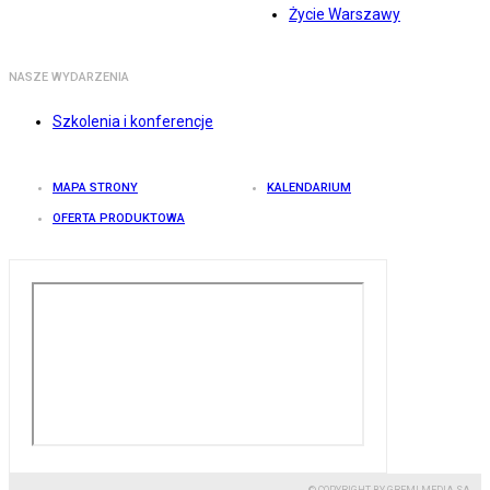
Życie Warszawy
NASZE WYDARZENIA
Szkolenia i konferencje
MAPA STRONY
KALENDARIUM
OFERTA PRODUKTOWA