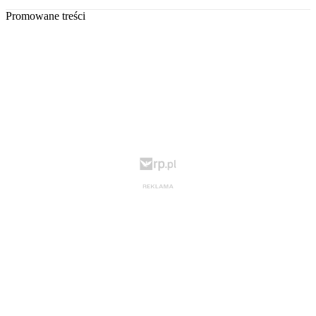
Promowane treści