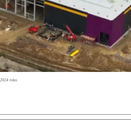
 2024 roku.