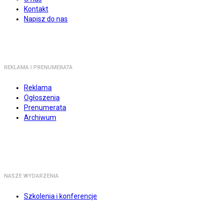
Kontakt
Napisz do nas
REKLAMA I PRENUMERATA
Reklama
Ogłoszenia
Prenumerata
Archiwum
NASZE WYDARZENIA
Szkolenia i konferencje