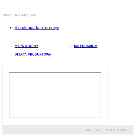
NASZE WYDARZENIA
Szkolenia i konferencje
MAPA STRONY
KALENDARIUM
OFERTA PRODUKTOWA
© COPYRIGHT BY GREMI MEDIA SA