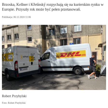
Brzoska, Kellner i Křetínský rozpychają się na kurierskim rynku w
Europie. Przyszły rok może być pełen przetasowań.
Publikacja:
06.12.2024 11:06
Robert Przybylski
Foto: Robert Przybylski