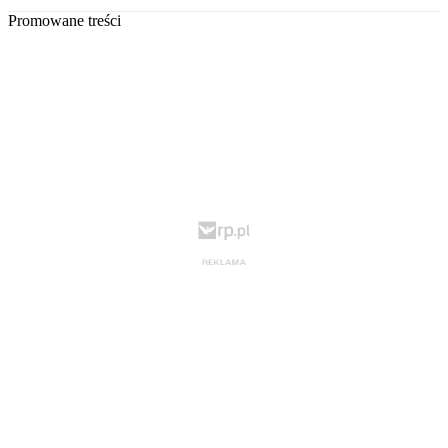
Promowane treści