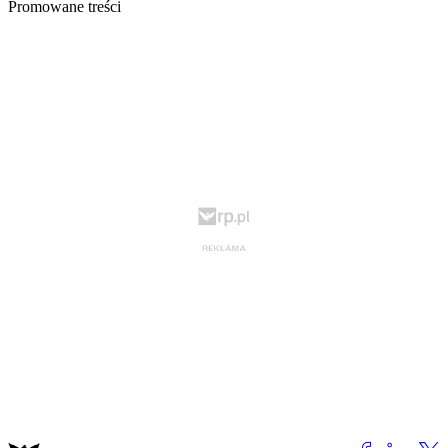
Promowane treści