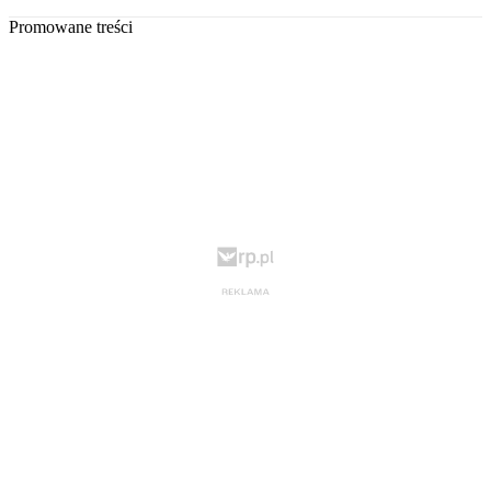
Promowane treści