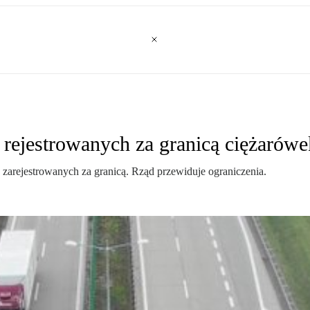
 rejestrowanych za granicą ciężarówe
arejestrowanych za granicą. Rząd przewiduje ograniczenia.