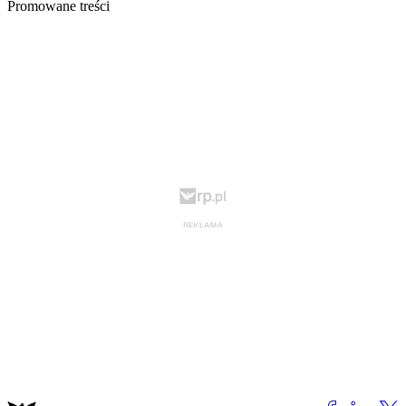
Promowane treści