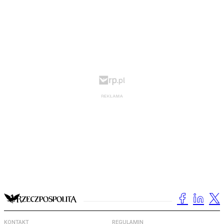
KONTAKT
REGULAMIN