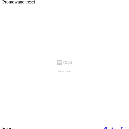
Promowane treści