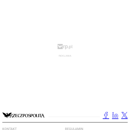
KONTAKT
REGULAMIN