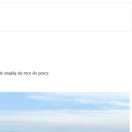
 znajdą się ręce do pracy.