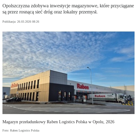
Opolszczyzna zdobywa inwestycje magazynowe, które przyciągane
są przez rosnącą sieć dróg oraz lokalny przemysł.
Publikacja:
26.03.2026 08:26
Magazyn przeładunkowy Raben Logistics Polska w Opolu, 2026
Foto: Raben Logistics Polska