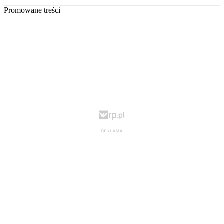
Promowane treści