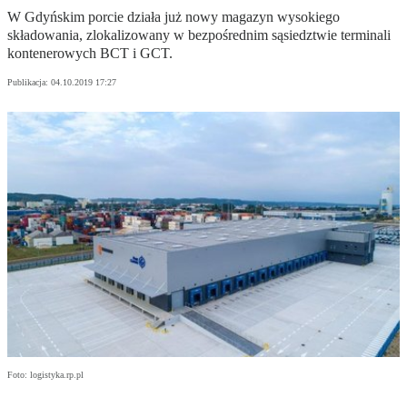
W Gdyńskim porcie działa już nowy magazyn wysokiego
składowania, zlokalizowany w bezpośrednim sąsiedztwie terminali
kontenerowych BCT i GCT.
Publikacja:
04.10.2019 17:27
Foto: logistyka.rp.pl