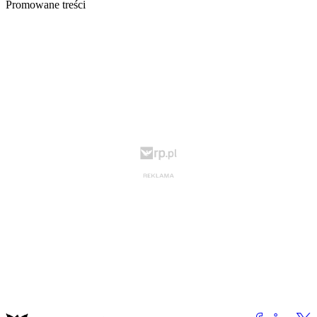
Promowane treści