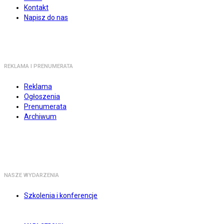
Kontakt
Napisz do nas
REKLAMA I PRENUMERATA
Reklama
Ogłoszenia
Prenumerata
Archiwum
NASZE WYDARZENIA
Szkolenia i konferencje