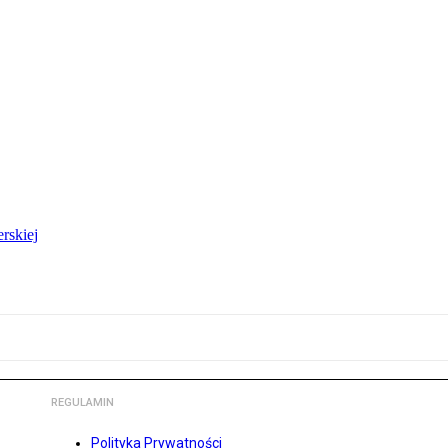
rskiej
REGULAMIN
Polityka Prywatności