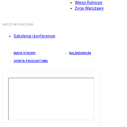
Wieści Rolnicze
Życie Warszawy
NASZE WYDARZENIA
Szkolenia i konferencje
MAPA STRONY
KALENDARIUM
OFERTA PRODUKTOWA