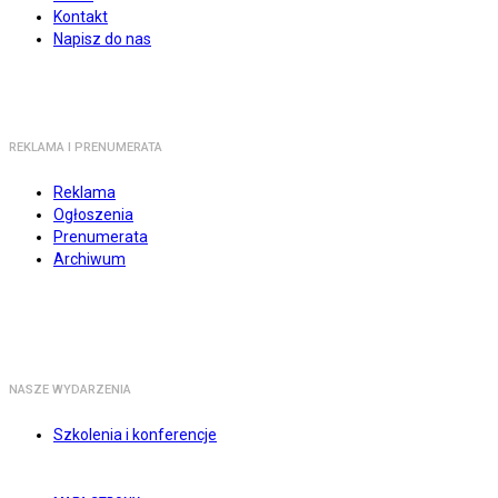
Kontakt
Napisz do nas
REKLAMA I PRENUMERATA
Reklama
Ogłoszenia
Prenumerata
Archiwum
NASZE WYDARZENIA
Szkolenia i konferencje