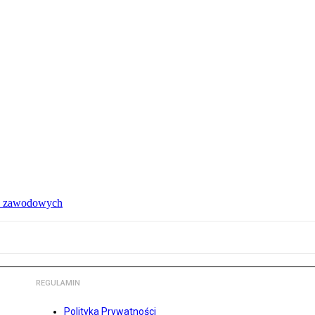
ów zawodowych
REGULAMIN
Polityka Prywatności