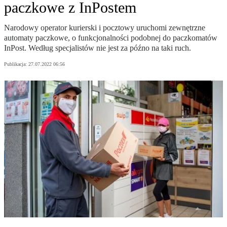
paczkowe z InPostem
Narodowy operator kurierski i pocztowy uruchomi zewnętrzne
automaty paczkowe, o funkcjonalności podobnej do paczkomatów
InPost. Według specjalistów nie jest za późno na taki ruch.
Publikacja:
27.07.2022 06:56