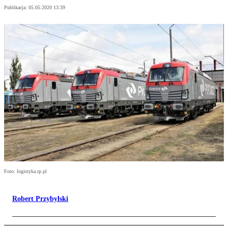
Publikacja:
05.05.2020 13:39
Foto: logistyka.rp.pl
Robert Przybylski