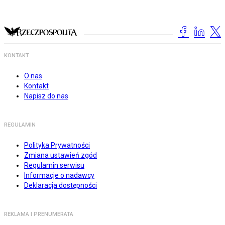
KONTAKT
O nas
Kontakt
Napisz do nas
REGULAMIN
Polityka Prywatności
Zmiana ustawień zgód
Regulamin serwisu
Informacje o nadawcy
Deklaracja dostępności
REKLAMA I PRENUMERATA