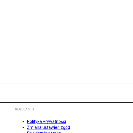
REGULAMIN
Polityka Prywatności
Zmiana ustawień zgód