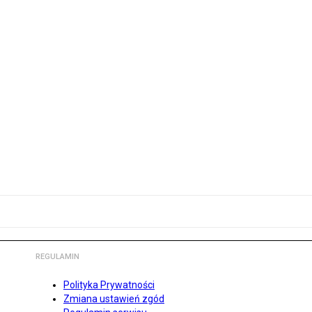
REGULAMIN
Polityka Prywatności
Zmiana ustawień zgód