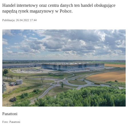
Handel internetowy oraz centra danych ten handel obsługujące
napędzą rynek magazynowy w Polsce.
Publikacja:
26.04.2022 17:44
Panattoni
Foto: Panattoni