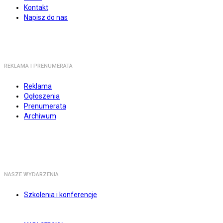
Kontakt
Napisz do nas
REKLAMA I PRENUMERATA
Reklama
Ogłoszenia
Prenumerata
Archiwum
NASZE WYDARZENIA
Szkolenia i konferencje