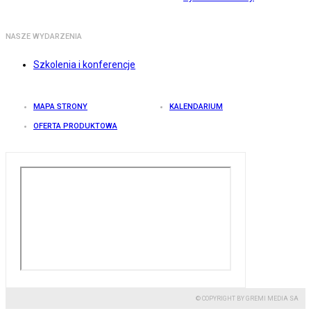
NASZE WYDARZENIA
Szkolenia i konferencje
MAPA STRONY
KALENDARIUM
OFERTA PRODUKTOWA
© COPYRIGHT BY GREMI MEDIA SA