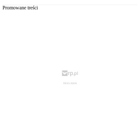
Promowane treści