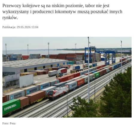
Przewozy kolejowe są na niskim poziomie, tabor nie jest
wykorzystany i producenci lokomotyw muszą poszukać innych
rynków.
Publikacja:
29.05.2026 13:04
Foto: Pesa