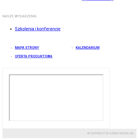
NASZE WYDARZENIA
Szkolenia i konferencje
MAPA STRONY
KALENDARIUM
OFERTA PRODUKTOWA
© COPYRIGHT BY GREMI MEDIA SA