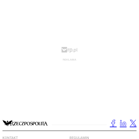
KONTAKT
REGULAMIN