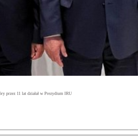
ry przez 11 lat działał w Prezydium IRU