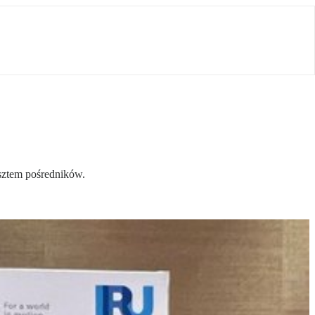
sztem pośredników.