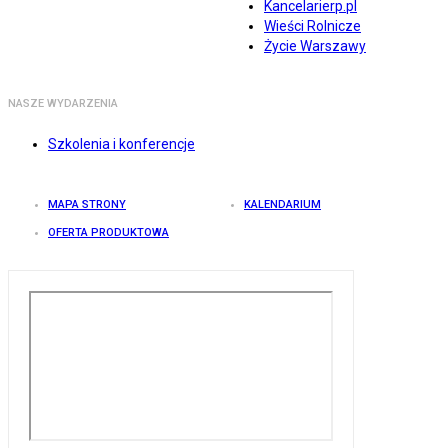
Kancelarierp.pl
Wieści Rolnicze
Życie Warszawy
NASZE WYDARZENIA
Szkolenia i konferencje
MAPA STRONY
KALENDARIUM
OFERTA PRODUKTOWA