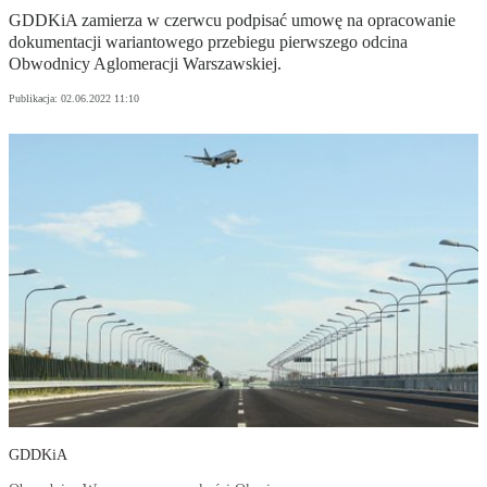
GDDKiA zamierza w czerwcu podpisać umowę na opracowanie
dokumentacji wariantowego przebiegu pierwszego odcina
Obwodnicy Aglomeracji Warszawskiej.
Publikacja:
02.06.2022 11:10
GDDKiA