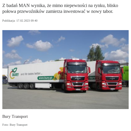
Z badań MAN wynika, że mimo niepewności na rynku, blisko
połowa przewoźników zamierza inwestować w nowy tabor.
Publikacja:
17.02.2023 09:40
Bury Transport
Foto: Bury Transport