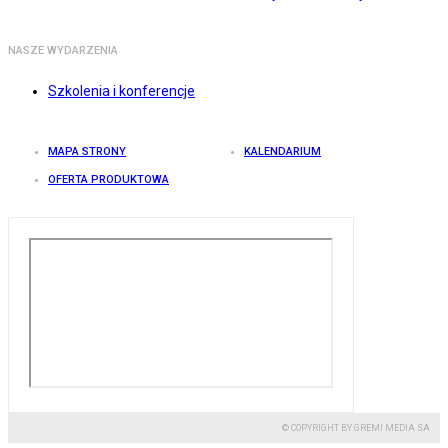
NASZE WYDARZENIA
Szkolenia i konferencje
MAPA STRONY
KALENDARIUM
OFERTA PRODUKTOWA
© COPYRIGHT BY GREMI MEDIA SA