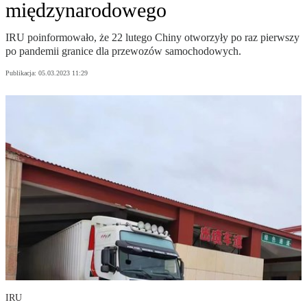
międzynarodowego
IRU poinformowało, że 22 lutego Chiny otworzyły po raz pierwszy
po pandemii granice dla przewozów samochodowych.
Publikacja:
05.03.2023 11:29
IRU