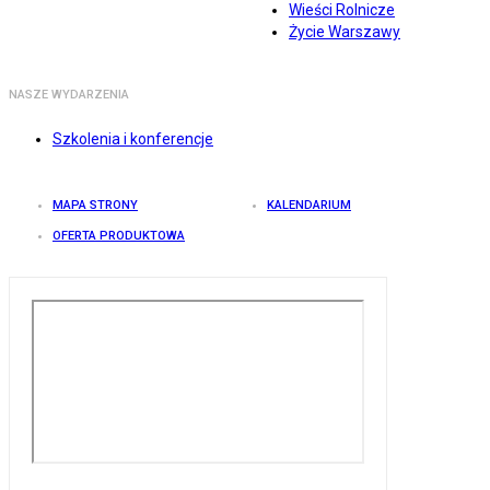
Wieści Rolnicze
Życie Warszawy
NASZE WYDARZENIA
Szkolenia i konferencje
MAPA STRONY
KALENDARIUM
OFERTA PRODUKTOWA