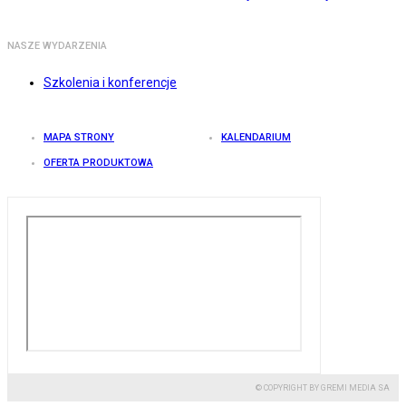
NASZE WYDARZENIA
Szkolenia i konferencje
MAPA STRONY
KALENDARIUM
OFERTA PRODUKTOWA
© COPYRIGHT BY GREMI MEDIA SA