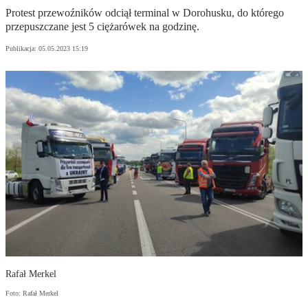
Protest przewoźników odciął terminal w Dorohusku, do którego
przepuszczane jest 5 ciężarówek na godzinę.
Publikacja:
05.05.2023 15:19
Rafał Merkel
Foto: Rafał Merkel