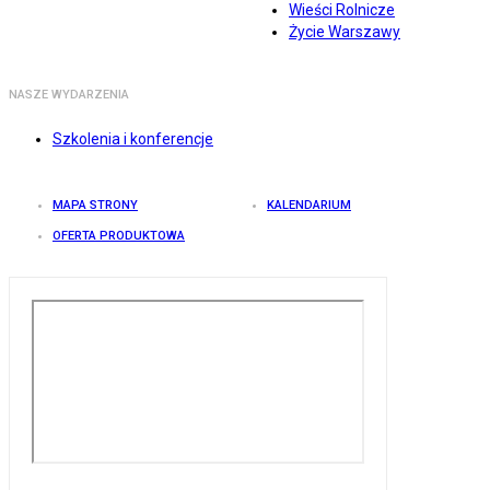
Wieści Rolnicze
Życie Warszawy
NASZE WYDARZENIA
Szkolenia i konferencje
MAPA STRONY
KALENDARIUM
OFERTA PRODUKTOWA