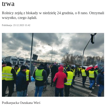
trwa
Rolnicy zejdą z blokady w niedzielę 24 grudnia, o 8 rano. Otrzymali
wszystko, czego żądali.
Publikacja:
23.12.2023 15:42
Podkarpacka Oszukana Wieś