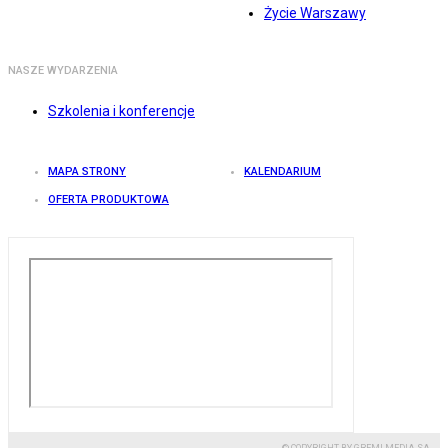
Życie Warszawy
NASZE WYDARZENIA
Szkolenia i konferencje
MAPA STRONY
KALENDARIUM
OFERTA PRODUKTOWA