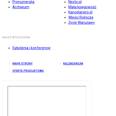
Prenumerata
Nexto.pl
Archiwum
Mała księgowość
Kancelarierp.pl
Wieści Rolnicze
Życie Warszawy
NASZE WYDARZENIA
Szkolenia i konferencje
MAPA STRONY
KALENDARIUM
OFERTA PRODUKTOWA